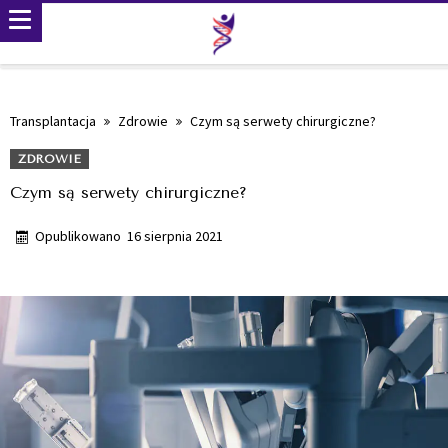
Transplantacja
Zdrowie
Czym są serwety chirurgiczne?
ZDROWIE
Czym są serwety chirurgiczne?
Opublikowano
16 sierpnia 2021