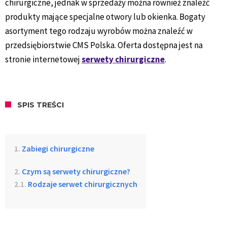
chirurgiczne, jednak w sprzedaży można również znaleźć
produkty mające specjalne otwory lub okienka. Bogaty
asortyment tego rodzaju wyrobów można znaleźć w
przedsiębiorstwie CMS Polska. Oferta dostępna jest na
stronie internetowej
serwety chirurgiczne
.
SPIS TREŚCI
Zabiegi chirurgiczne
Czym są serwety chirurgiczne?
Rodzaje serwet chirurgicznych