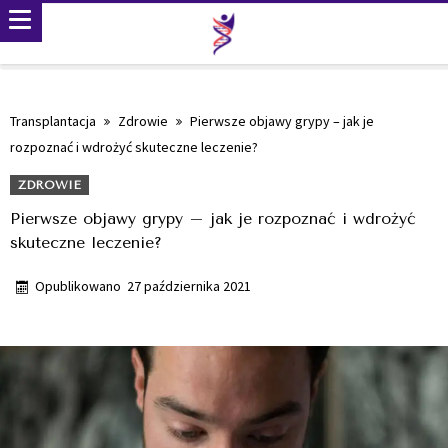
Transplantacja
Zdrowie
Pierwsze objawy grypy – jak je
rozpoznać i wdrożyć skuteczne leczenie?
ZDROWIE
Pierwsze objawy grypy – jak je rozpoznać i wdrożyć
skuteczne leczenie?
Opublikowano
27 października 2021