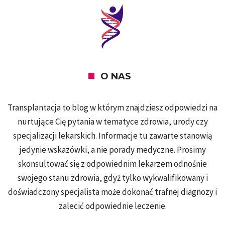
O NAS
Transplantacja to blog w którym znajdziesz odpowiedzi na
nurtujące Cię pytania w tematyce zdrowia, urody czy
specjalizacji lekarskich. Informacje tu zawarte stanowią
jedynie wskazówki, a nie porady medyczne. Prosimy
skonsultować się z odpowiednim lekarzem odnośnie
swojego stanu zdrowia, gdyż tylko wykwalifikowany i
doświadczony specjalista może dokonać trafnej diagnozy i
zalecić odpowiednie leczenie.