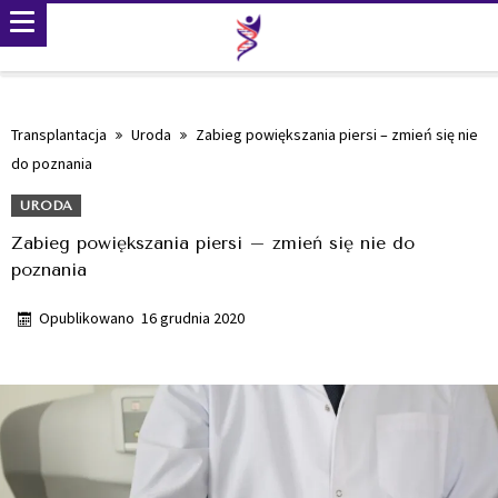
Transplantacja
Uroda
Zabieg powiększania piersi – zmień się nie
do poznania
URODA
Zabieg powiększania piersi – zmień się nie do
poznania
Opublikowano
16 grudnia 2020