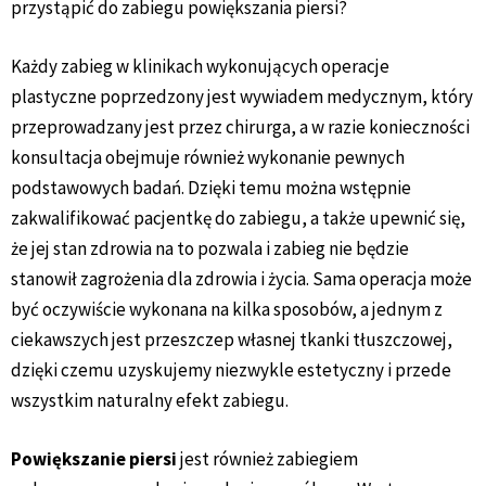
przystąpić do zabiegu powiększania piersi?
Każdy zabieg w klinikach wykonujących operacje
plastyczne poprzedzony jest wywiadem medycznym, który
przeprowadzany jest przez chirurga, a w razie konieczności
konsultacja obejmuje również wykonanie pewnych
podstawowych badań. Dzięki temu można wstępnie
zakwalifikować pacjentkę do zabiegu, a także upewnić się,
że jej stan zdrowia na to pozwala i zabieg nie będzie
stanowił zagrożenia dla zdrowia i życia. Sama operacja może
być oczywiście wykonana na kilka sposobów, a jednym z
ciekawszych jest przeszczep własnej tkanki tłuszczowej,
dzięki czemu uzyskujemy niezwykle estetyczny i przede
wszystkim naturalny efekt zabiegu.
Powiększanie piersi
jest również zabiegiem