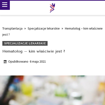
Transplantacja
Specjalizacje lekarskie
Hematolog – kim właściwie
jest ?
SPECJALIZACJE LEKARSKIE
Hematolog – kim właściwie jest ?
Opublikowano
6 maja 2021