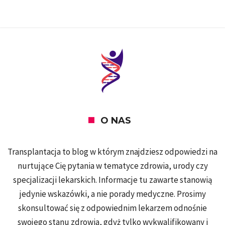
O NAS
Transplantacja to blog w którym znajdziesz odpowiedzi na
nurtujące Cię pytania w tematyce zdrowia, urody czy
specjalizacji lekarskich. Informacje tu zawarte stanowią
jedynie wskazówki, a nie porady medyczne. Prosimy
skonsultować się z odpowiednim lekarzem odnośnie
swojego stanu zdrowia, gdyż tylko wykwalifikowany i