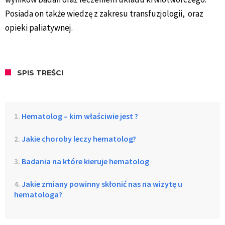
Posiada on także wiedzę z zakresu transfuzjologii, oraz
opieki paliatywnej.
SPIS TREŚCI
Hematolog – kim właściwie jest ?
Jakie choroby leczy hematolog?
Badania na które kieruje hematolog
Jakie zmiany powinny skłonić nas na wizytę u
hematologa?