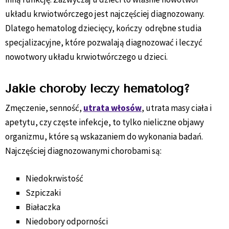
układu krwiotwórczego jest najczęściej diagnozowany.
Dlatego hematolog dziecięcy, kończy odrębne studia
specjalizacyjne, które pozwalają diagnozować i leczyć
nowotwory układu krwiotwórczego u dzieci.
Jakie choroby leczy hematolog?
Zmęczenie, senność,
utrata włosów
, utrata masy ciała i
apetytu, czy częste infekcje, to tylko nieliczne objawy
organizmu, które są wskazaniem do wykonania badań.
Najczęściej diagnozowanymi chorobami są:
Niedokrwistość
Szpiczaki
Białaczka
Niedobory odporności