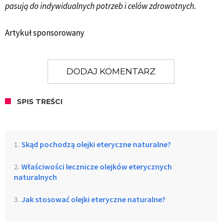
pasują do indywidualnych potrzeb i celów zdrowotnych.
Artykuł sponsorowany
DODAJ KOMENTARZ
SPIS TREŚCI
Skąd pochodzą olejki eteryczne naturalne?
Właściwości lecznicze olejków eterycznych
naturalnych
Jak stosować olejki eteryczne naturalne?