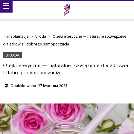
Transplantacja
Uroda
Olejki eteryczne — naturalne rozwiązanie
dla zdrowia i dobrego samopoczucia
URODA
Olejki eteryczne — naturalne rozwiązanie dla zdrowia
i dobrego samopoczucia
Opublikowano
27 kwietnia 2023