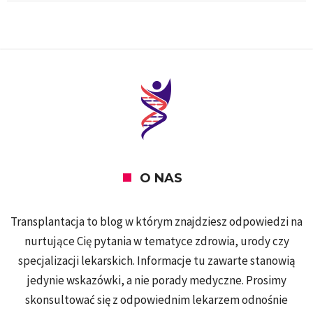
O NAS
Transplantacja to blog w którym znajdziesz odpowiedzi na
nurtujące Cię pytania w tematyce zdrowia, urody czy
specjalizacji lekarskich. Informacje tu zawarte stanowią
jedynie wskazówki, a nie porady medyczne. Prosimy
skonsultować się z odpowiednim lekarzem odnośnie