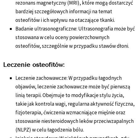
rezonans magnetyczny (MRI), które mogą dostarczyć
bardziej szczegółowych informacji na temat
osteofitów i ich wpływu na otaczające tkanki.
Badanie ultrasonograficzne: Ultrasonografia może być
stosowana w celu oceny powierzchownych
osteofitów, szczególnie w przypadku stawów dłoni.
Leczenie osteofitów:
Leczenie zachowawcze: W przypadku łagodnych
objawów, leczenie zachowawcze może być pierwszą
linią terapii. Obejmuje to modyfikacje stylu życia,
takie jak kontrola wagi, regularna aktywność fizyczna,
fizjoterapia, ćwiczenia wzmacniające mięśnie oraz
stosowanie niesteroidowych leków przeciwzapalnych
(NLPZ) w celu łagodzenia bólu.