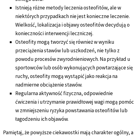
Istnieją różne metody leczenia osteofitów, ale w
niektórych przypadkach nie jest konieczne leczenie.
Wielkość, lokalizacja i objawy osteofitów decydują o
konieczności interwencji leczniczej.
Osteofity mogą tworzyć się również w wyniku
przeciążenia stawów lub uszkodzeń, nie tylko z
powodu procesów zwyrodnieniowych. Na przykład u
sportowców lub osób wykonujących powtarzające się
ruchy, osteofity mogą wystąpić jako reakcja na
nadmierne obciążenie stawów.
Regularna aktywność fizyczna, odpowiednie
ćwiczenia i utrzymanie prawidłowej wagi mogą pomóc
w zmniejszeniu ryzyka powstawania osteofitów lub
łagodzeniu ich objawów.
Pamiętaj, że powyższe ciekawostki mają charakter ogólny, a