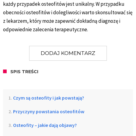
każdy przypadek osteofitów jest unikalny. W przypadku
obecności osteofitów i dolegliwości warto skonsultować się
z lekarzem, który może zapewnić dokładną diagnozę i
odpowiednie zalecenia terapeutyczne.
DODAJ KOMENTARZ
SPIS TREŚCI
Czym są osteofity i jak powstają?
Przyczyny powstania osteofitów
Osteofity – jakie dają objawy?