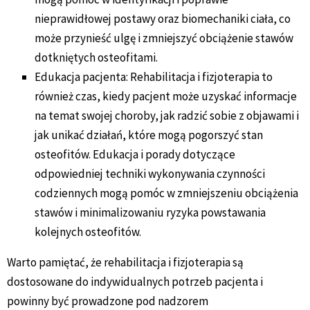
nieprawidłowej postawy oraz biomechaniki ciała, co
może przynieść ulgę i zmniejszyć obciążenie stawów
dotkniętych osteofitami.
Edukacja pacjenta: Rehabilitacja i fizjoterapia to
również czas, kiedy pacjent może uzyskać informacje
na temat swojej choroby, jak radzić sobie z objawami i
jak unikać działań, które mogą pogorszyć stan
osteofitów. Edukacja i porady dotyczące
odpowiedniej techniki wykonywania czynności
codziennych mogą pomóc w zmniejszeniu obciążenia
stawów i minimalizowaniu ryzyka powstawania
kolejnych osteofitów.
Warto pamiętać, że rehabilitacja i fizjoterapia są
dostosowane do indywidualnych potrzeb pacjenta i
powinny być prowadzone pod nadzorem