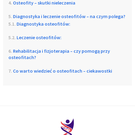
Osteofity – skutki nieleczenia
Diagnostyka i leczenie osteofitów – na czym polega?
Diagnostyka osteofitów:
Leczenie osteofitów:
Rehabilitacja i fizjoterapia – czy pomogą przy
osteofitach?
Co warto wiedzieć o osteofitach – ciekawostki