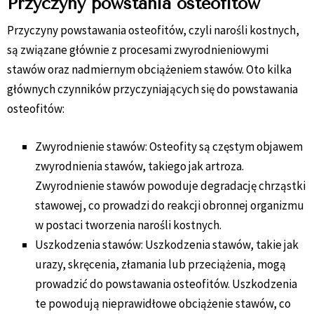
Przyczyny powstania osteofitów
Przyczyny powstawania osteofitów, czyli narośli kostnych,
są związane głównie z procesami zwyrodnieniowymi
stawów oraz nadmiernym obciążeniem stawów. Oto kilka
głównych czynników przyczyniających się do powstawania
osteofitów:
Zwyrodnienie stawów: Osteofity są częstym objawem
zwyrodnienia stawów, takiego jak artroza.
Zwyrodnienie stawów powoduje degradację chrząstki
stawowej, co prowadzi do reakcji obronnej organizmu
w postaci tworzenia narośli kostnych.
Uszkodzenia stawów: Uszkodzenia stawów, takie jak
urazy, skręcenia, złamania lub przeciążenia, mogą
prowadzić do powstawania osteofitów. Uszkodzenia
te powodują nieprawidłowe obciążenie stawów, co