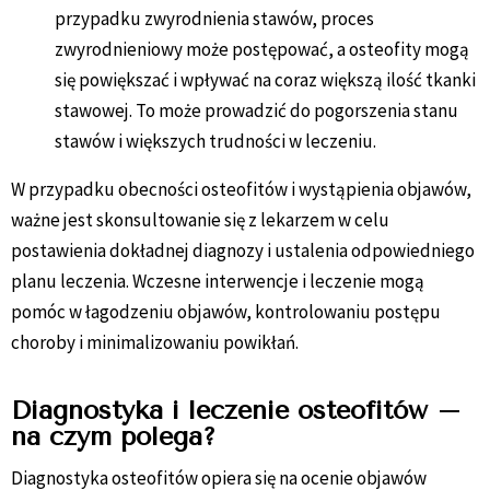
przypadku zwyrodnienia stawów, proces
zwyrodnieniowy może postępować, a osteofity mogą
się powiększać i wpływać na coraz większą ilość tkanki
stawowej. To może prowadzić do pogorszenia stanu
stawów i większych trudności w leczeniu.
W przypadku obecności osteofitów i wystąpienia objawów,
ważne jest skonsultowanie się z lekarzem w celu
postawienia dokładnej diagnozy i ustalenia odpowiedniego
planu leczenia. Wczesne interwencje i leczenie mogą
pomóc w łagodzeniu objawów, kontrolowaniu postępu
choroby i minimalizowaniu powikłań.
Diagnostyka i leczenie osteofitów –
na czym polega?
Diagnostyka osteofitów opiera się na ocenie objawów