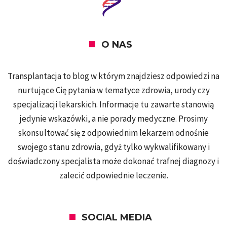
O NAS
Transplantacja to blog w którym znajdziesz odpowiedzi na
nurtujące Cię pytania w tematyce zdrowia, urody czy
specjalizacji lekarskich. Informacje tu zawarte stanowią
jedynie wskazówki, a nie porady medyczne. Prosimy
skonsultować się z odpowiednim lekarzem odnośnie
swojego stanu zdrowia, gdyż tylko wykwalifikowany i
doświadczony specjalista może dokonać trafnej diagnozy i
zalecić odpowiednie leczenie.
SOCIAL MEDIA