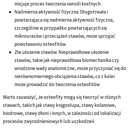
inicjuje proces tworzenia narośli kostnych.
Nadmierna aktywność fizyczna: Długotrwała i
powtarzająca się nadmierna aktywność fizyczna,
szczególnie w przypadku powtarzających się
mikrourazów i przeciążeń stawów, może sprzyjać
powstawaniu osteofitów.
Złe ułożenie stawów: Nieprawidłowe ułożenie
stawów, takie jak nieprawidłowa biomechanika czy
wrodzone wady anatomiczne, może przyczyniać się do
nierównomiernego obciążenia stawów, co z kolei
może prowadzić do tworzenia osteofitów.
Warto zauważyć, że osteofity mogą się tworzyć w różnych
stawach, takich jak stawy kręgosłupa, stawy kolanowe,
biodrowe, stawy dłoni i innych, w zależności od lokalizacji
procesów zwyrodnieniowych lub uszkodzeń.