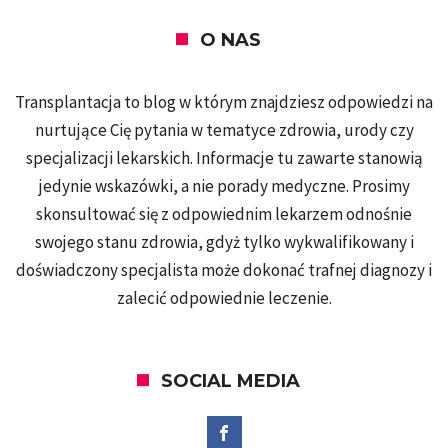
O NAS
Transplantacja to blog w którym znajdziesz odpowiedzi na
nurtujące Cię pytania w tematyce zdrowia, urody czy
specjalizacji lekarskich. Informacje tu zawarte stanowią
jedynie wskazówki, a nie porady medyczne. Prosimy
skonsultować się z odpowiednim lekarzem odnośnie
swojego stanu zdrowia, gdyż tylko wykwalifikowany i
doświadczony specjalista może dokonać trafnej diagnozy i
zalecić odpowiednie leczenie.
SOCIAL MEDIA