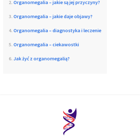
Organomegalia – jakie są jej przyczyny?
Organomegalia – jakie daje objawy?
Organomegalia – diagnostyka i leczenie
Organomegalia – ciekawostki
Jak żyć z organomegalią?