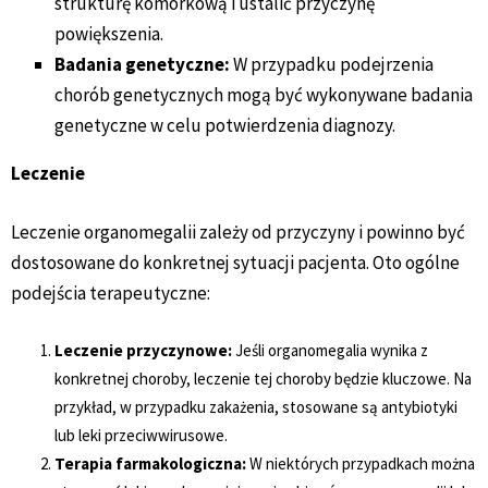
strukturę komórkową i ustalić przyczynę
powiększenia.
Badania genetyczne:
W przypadku podejrzenia
chorób genetycznych mogą być wykonywane badania
genetyczne w celu potwierdzenia diagnozy.
Leczenie
Leczenie organomegalii zależy od przyczyny i powinno być
dostosowane do konkretnej sytuacji pacjenta. Oto ogólne
podejścia terapeutyczne:
Leczenie przyczynowe:
Jeśli organomegalia wynika z
konkretnej choroby, leczenie tej choroby będzie kluczowe. Na
przykład, w przypadku zakażenia, stosowane są antybiotyki
lub leki przeciwwirusowe.
Terapia farmakologiczna:
W niektórych przypadkach można