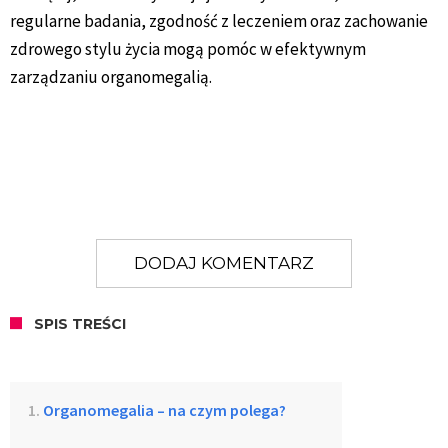
regularne badania, zgodność z leczeniem oraz zachowanie
zdrowego stylu życia mogą pomóc w efektywnym
zarządzaniu organomegalią.
DODAJ KOMENTARZ
SPIS TREŚCI
Organomegalia – na czym polega?