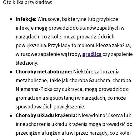
Oto kilka przykładów:
Infekcje:
Wirusowe, bakteryjne lub grzybicze
infekcje mogą prowadzić do stanów zapalnych w
narządach, co z kolei może prowadzić do ich
powiększenia. Przykłady to mononukleoza zakaźna,
wirusowe zapalenie wątroby,
gruźlica
czy zapalenie
śledziony.
Choroby metaboliczne:
Niektóre zaburzenia
metaboliczne, takie jak choroba Gauchera, choroba
Niemanna-Picka czy cukrzyca, mogą prowadzić do
gromadzenia się substancji w narządach, co może
spowodować ich powiększenie.
Choroby układu krążenia:
Niewydolność serca lub
inne schorzenia układu krążenia mogą prowadzić do
przeciążenia krążenia krwi przez narządy, co z kolei