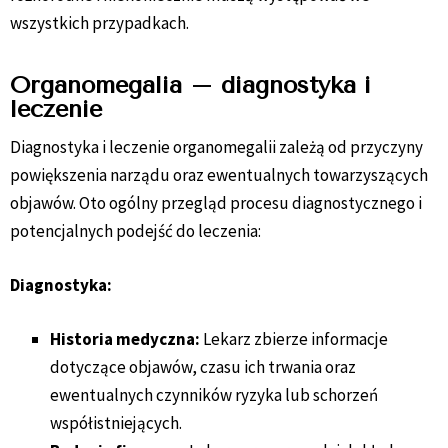
wszystkich przypadkach.
Organomegalia – diagnostyka i
leczenie
Diagnostyka i leczenie organomegalii zależą od przyczyny
powiększenia narządu oraz ewentualnych towarzyszących
objawów. Oto ogólny przegląd procesu diagnostycznego i
potencjalnych podejść do leczenia:
Diagnostyka:
Historia medyczna:
Lekarz zbierze informacje
dotyczące objawów, czasu ich trwania oraz
ewentualnych czynników ryzyka lub schorzeń
współistniejących.