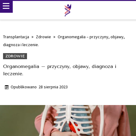
Transplantacja
Zdrowie
Organomegalia – przyczyny, objawy,
diagnoza i leczenie.
ZDROWIE
Organomegalia – przyczyny, objawy, diagnoza i
leczenie.
Opublikowano
28 sierpnia 2023