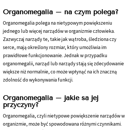
Organomegalia – na czym polega?
Organomegalia polega na nietypowym powiększeniu
jednego lub więcej narządów w organizmie człowieka.
Zazwyczaj narządy te, takie jak wątroba, śledziona czy
serce, mają określony rozmiar, który umożliwia im
prawidłowe funkcjonowanie. Jednak w przypadku
organomegalii, narząd lub narządy stają się zdecydowanie
większe niż normalnie, co może wpłynąć na ich znaczną
zdolność do wykonywania funkcji.
Organomegalia – jakie są jej
przyczyny?
Organomegalia, czyli nietypowe powiększenie narządów w
organizmie, może być spowodowana różnymi czynnikami.